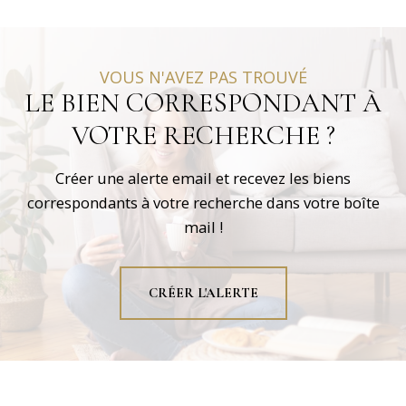
VOUS N'AVEZ PAS TROUVÉ
LE BIEN CORRESPONDANT À
VOTRE RECHERCHE ?
Créer une alerte email et recevez les biens
correspondants à votre recherche dans votre boîte
mail !
CRÉER L'ALERTE