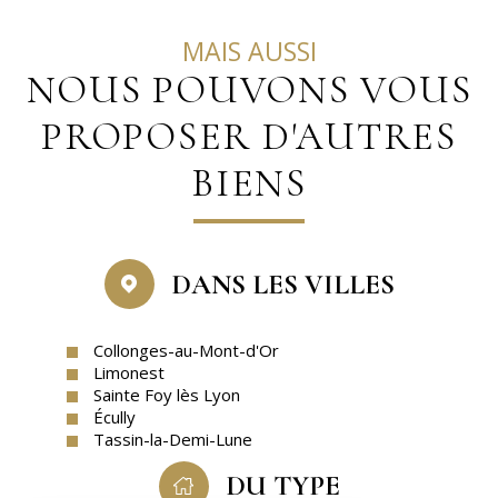
MAIS AUSSI
NOUS POUVONS VOUS
PROPOSER D'AUTRES
BIENS
DANS LES VILLES
Collonges-au-Mont-d'Or
Limonest
Sainte Foy lès Lyon
Écully
Tassin-la-Demi-Lune
DU TYPE