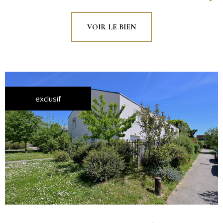
VOIR LE BIEN
exclusif