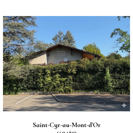
Saint-Cyr-au-Mont-d'Or