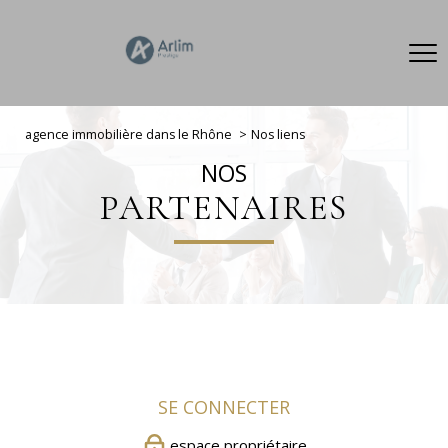
agence immobilière dans le Rhône
Nos liens
NOS
PARTENAIRES
SE CONNECTER
espace propriétaire