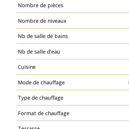
Nombre de pièces
Nombre de niveaux
Nb de salle de bains
Nb de salle d'eau
Cuisine
Mode de chauffage
Type de chauffage
Format de chauffage
Terrasse