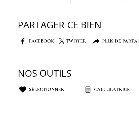
PARTAGER CE BIEN
FACEBOOK
TWITTER
PLUS DE PARTA
NOS OUTILS
SÉLECTIONNER
CALCULATRICE