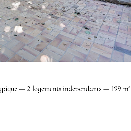
typique — 2 logements indépendants — 199 m²