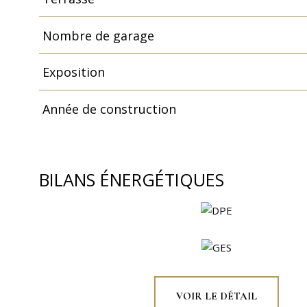
Nombre de garage
Exposition
Année de construction
BILANS ÉNERGÉTIQUES
VOIR LE DÉTAIL