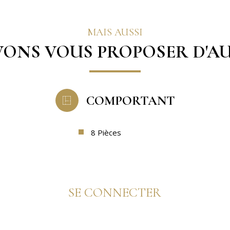
MAIS AUSSI
ONS VOUS PROPOSER D'AU
COMPORTANT
8 Pièces
SE CONNECTER