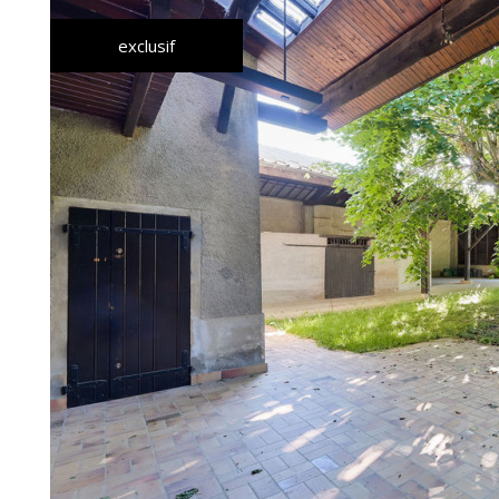
exclusif