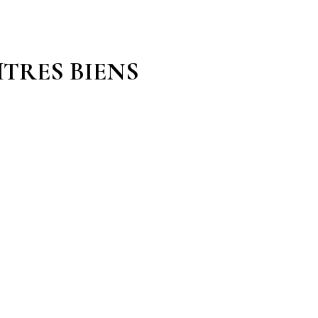
TRES BIENS