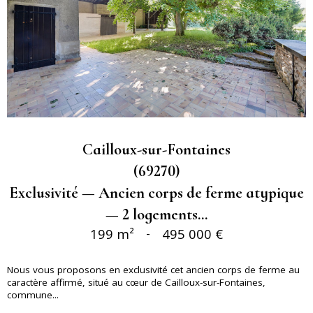
Cailloux-sur-Fontaines
(69270)
Exclusivité — Ancien corps de ferme atypique
— 2 logements...
199 m²
-
495 000 €
Nous vous proposons en exclusivité cet ancien corps de ferme au
caractère affirmé, situé au cœur de Cailloux-sur-Fontaines,
commune...