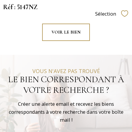
Réf : 5147NZ
Sélection
Sél
VOIR LE BIEN
VOUS N'AVEZ PAS TROUVÉ
LE BIEN CORRESPONDANT À
VOTRE RECHERCHE ?
Créer une alerte email et recevez les biens
correspondants à votre recherche dans votre boîte
mail !