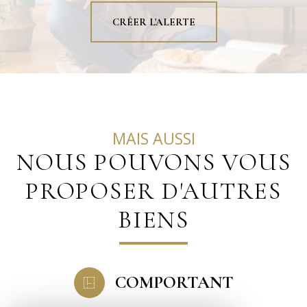
CRÉER L'ALERTE
MAIS AUSSI
NOUS POUVONS VOUS
PROPOSER D'AUTRES
BIENS
COMPORTANT