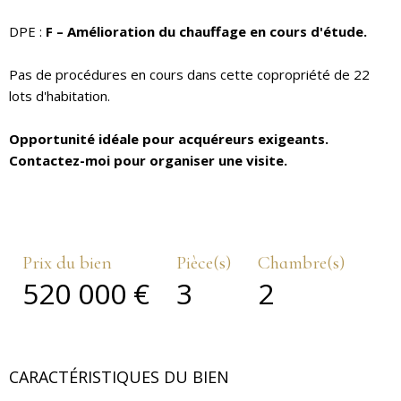
DPE :
F – Amélioration du chauffage en cours d'étude.
Pas de procédures en cours dans cette copropriété de 22
lots d'habitation.
Opportunité idéale pour acquéreurs exigeants.
Contactez-moi pour organiser une visite.
Prix du bien
Pièce(s)
Chambre(s)
520 000 €
3
2
CARACTÉRISTIQUES DU BIEN