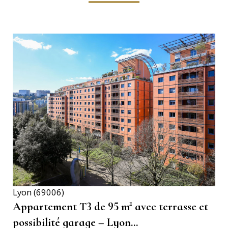
VOIR LE BIEN
Lyon (69006)
Appartement T3 de 95 m² avec terrasse et
possibilité garage – Lyon...