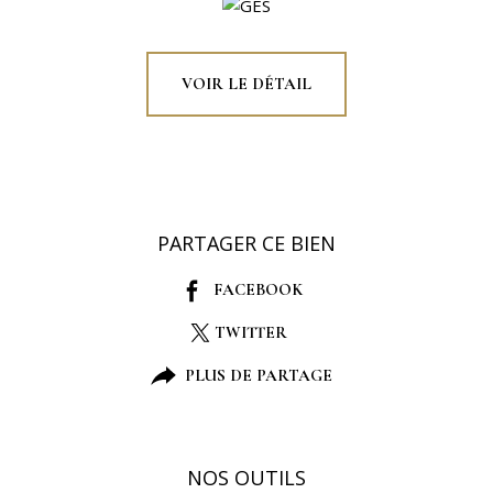
VOIR LE DÉTAIL
PARTAGER CE BIEN
FACEBOOK
TWITTER
PLUS DE PARTAGE
NOS OUTILS