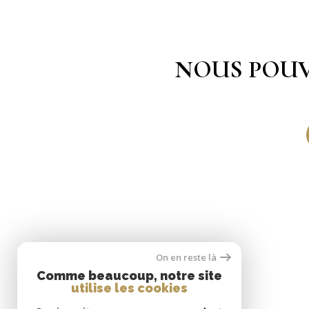
NOUS POUV
On en reste là
Comme beaucoup, notre site
utilise les cookies