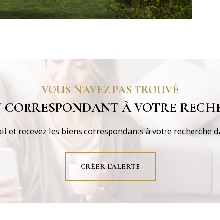
VOUS N'AVEZ PAS TROUVÉ
EN CORRESPONDANT À VOTRE RECHE
il et recevez les biens correspondants à votre recherche da
CRÉER L'ALERTE