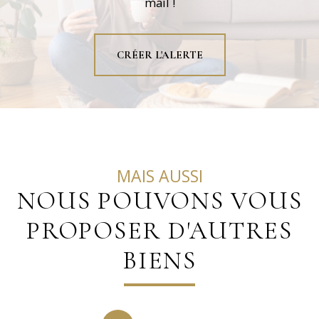
mail !
CRÉER L'ALERTE
MAIS AUSSI
NOUS POUVONS VOUS
PROPOSER D'AUTRES
BIENS