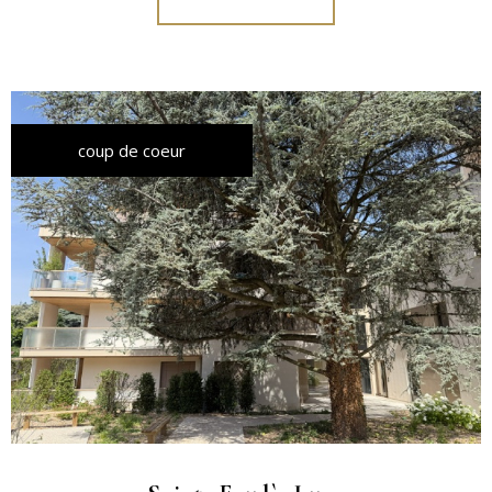
coup de coeur