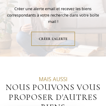
Créer une alerte email et recevez les biens
correspondants à votre recherche dans votre boîte
mail !
CRÉER L'ALERTE
MAIS AUSSI
NOUS POUVONS VOUS
PROPOSER D'AUTRES