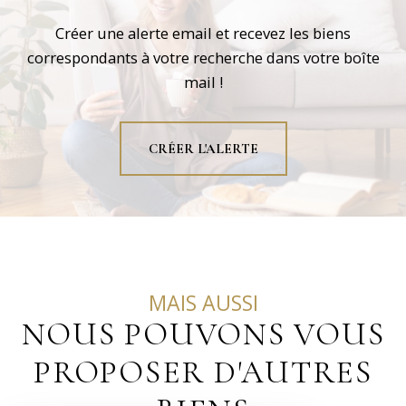
Créer une alerte email et recevez les biens
correspondants à votre recherche dans votre boîte
mail !
CRÉER L'ALERTE
MAIS AUSSI
NOUS POUVONS VOUS
PROPOSER D'AUTRES