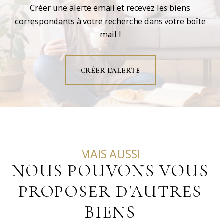
Créer une alerte email et recevez les biens
correspondants à votre recherche dans votre boîte
mail !
CRÉER L'ALERTE
MAIS AUSSI
NOUS POUVONS VOUS
PROPOSER D'AUTRES
BIENS