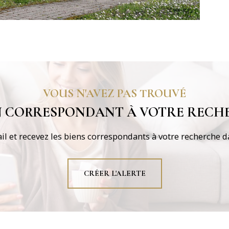
VOUS N'AVEZ PAS TROUVÉ
EN CORRESPONDANT À VOTRE RECHE
il et recevez les biens correspondants à votre recherche da
CRÉER L'ALERTE