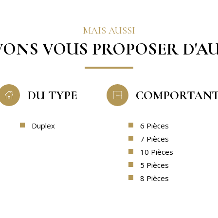
MAIS AUSSI
ONS VOUS PROPOSER D'AU
DU TYPE
COMPORTAN
Duplex
6 Pièces
7 Pièces
10 Pièces
5 Pièces
8 Pièces