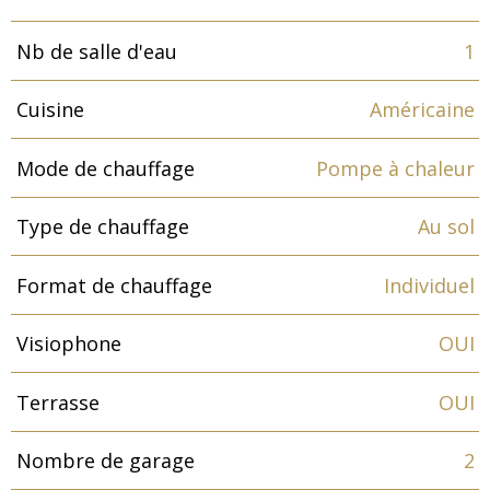
Nb de salle d'eau
1
Cuisine
Américaine
Mode de chauffage
Pompe à chaleur
Type de chauffage
Au sol
Format de chauffage
Individuel
Visiophone
OUI
Terrasse
OUI
Nombre de garage
2