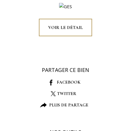
VOIR LE DÉTAIL
PARTAGER CE BIEN
FACEBOOK
TWITTER
PLUS DE PARTAGE