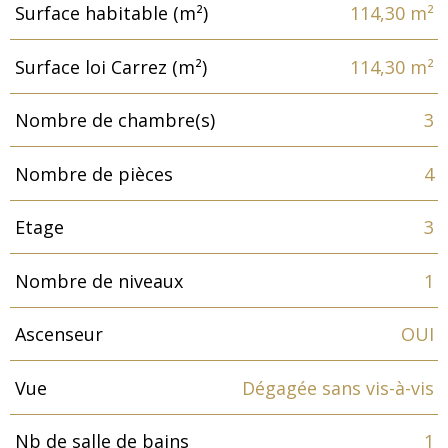
Surface habitable (m²)
114,30 m²
Surface loi Carrez (m²)
114,30 m²
Nombre de chambre(s)
3
Nombre de pièces
4
Etage
3
Nombre de niveaux
1
Ascenseur
OUI
Vue
Dégagée sans vis-à-vis
Nb de salle de bains
1