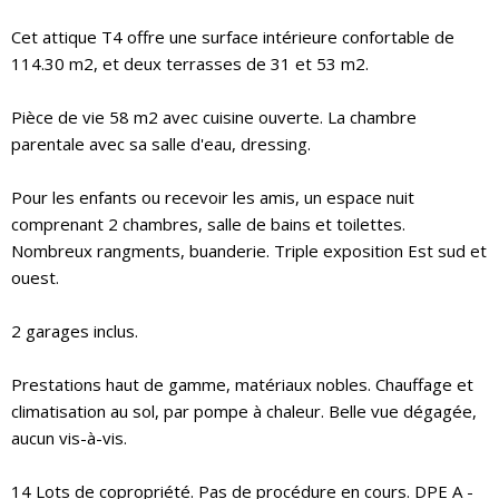
Cet attique T4 offre une surface intérieure confortable de
114.30 m2, et deux terrasses de 31 et 53 m2.
Pièce de vie 58 m2 avec cuisine ouverte. La chambre
parentale avec sa salle d'eau, dressing.
Pour les enfants ou recevoir les amis, un espace nuit
comprenant 2 chambres, salle de bains et toilettes.
Nombreux rangments, buanderie. Triple exposition Est sud et
ouest.
2 garages inclus.
Prestations haut de gamme, matériaux nobles. Chauffage et
climatisation au sol, par pompe à chaleur. Belle vue dégagée,
aucun vis-à-vis.
14 Lots de copropriété. Pas de procédure en cours. DPE A -