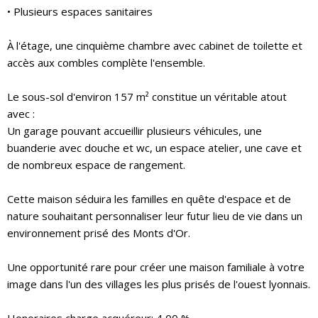
• Plusieurs espaces sanitaires
À l'étage, une cinquième chambre avec cabinet de toilette et
accès aux combles complète l'ensemble.
Le sous-sol d'environ 157 m² constitue un véritable atout
avec :
Un garage pouvant accueillir plusieurs véhicules, une
buanderie avec douche et wc, un espace atelier, une cave et
de nombreux espace de rangement.
Cette maison séduira les familles en quête d'espace et de
nature souhaitant personnaliser leur futur lieu de vie dans un
environnement prisé des Monts d'Or.
Une opportunité rare pour créer une maison familiale à votre
image dans l'un des villages les plus prisés de l'ouest lyonnais.