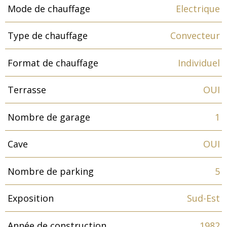
Mode de chauffage
Electrique
Type de chauffage
Convecteur
Format de chauffage
Individuel
Terrasse
OUI
Nombre de garage
1
Cave
OUI
Nombre de parking
5
Exposition
Sud-Est
Année de construction
1982