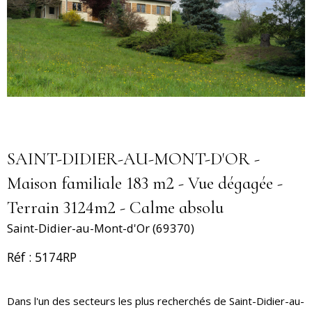
SAINT-DIDIER-AU-MONT-D'OR -
Maison familiale 183 m2 - Vue dégagée -
Terrain 3124m2 - Calme absolu
Saint-Didier-au-Mont-d'Or (69370)
Réf : 5174RP
Dans l'un des secteurs les plus recherchés de Saint-Didier-au-