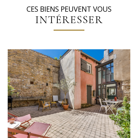
CES BIENS PEUVENT VOUS
INTÉRESSER
VOIR LE BIEN