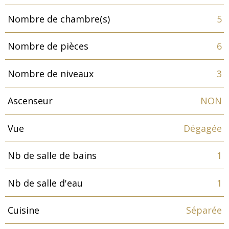
Nombre de chambre(s)
5
Nombre de pièces
6
Nombre de niveaux
3
Ascenseur
NON
Vue
Dégagée
Nb de salle de bains
1
Nb de salle d'eau
1
Cuisine
Séparée