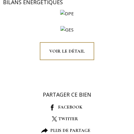
BILANS ÉNERGÉTIQUES
VOIR LE DÉTAIL
PARTAGER CE BIEN
FACEBOOK
TWITTER
PLUS DE PARTAGE