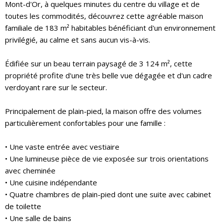
Mont-d'Or, à quelques minutes du centre du village et de
toutes les commodités, découvrez cette agréable maison
familiale de 183 m² habitables bénéficiant d'un environnement
privilégié, au calme et sans aucun vis-à-vis.
Édifiée sur un beau terrain paysagé de 3 124 m², cette
propriété profite d'une très belle vue dégagée et d'un cadre
verdoyant rare sur le secteur.
Principalement de plain-pied, la maison offre des volumes
particulièrement confortables pour une famille :
• Une vaste entrée avec vestiaire
• Une lumineuse pièce de vie exposée sur trois orientations
avec cheminée
• Une cuisine indépendante
• Quatre chambres de plain-pied dont une suite avec cabinet
de toilette
• Une salle de bains