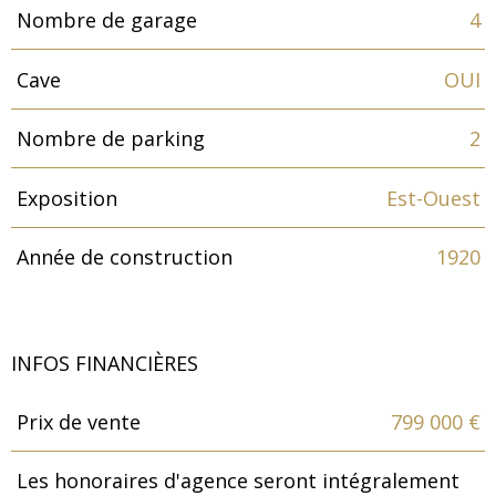
Nombre de garage
4
Cave
OUI
Nombre de parking
2
Exposition
Est-Ouest
Année de construction
1920
INFOS FINANCIÈRES
Prix de vente
799 000 €
Caractéristiques
Valeurs
Les honoraires d'agence seront intégralement