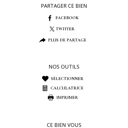
PARTAGER CE BIEN
FACEBOOK
TWITTER
PLUS DE PARTAGE
NOS OUTILS
SÉLECTIONNER
CALCULATRICE
IMPRIMER
CE BIEN VOUS