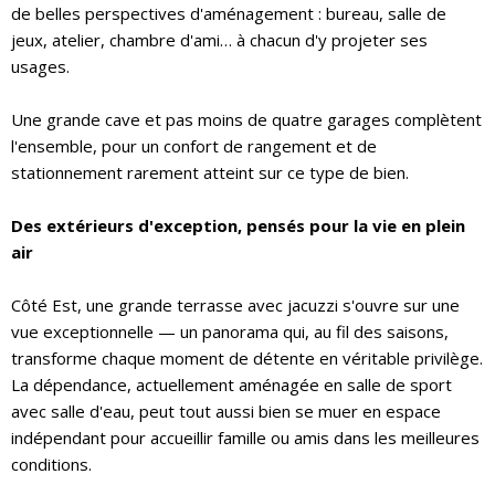
de belles perspectives d'aménagement : bureau, salle de
jeux, atelier, chambre d'ami… à chacun d'y projeter ses
usages.
Une grande cave et pas moins de quatre garages complètent
l'ensemble, pour un confort de rangement et de
stationnement rarement atteint sur ce type de bien.
Des extérieurs d'exception, pensés pour la vie en plein
air
Côté Est, une grande terrasse avec jacuzzi s'ouvre sur une
vue exceptionnelle — un panorama qui, au fil des saisons,
transforme chaque moment de détente en véritable privilège.
La dépendance, actuellement aménagée en salle de sport
avec salle d'eau, peut tout aussi bien se muer en espace
indépendant pour accueillir famille ou amis dans les meilleures
conditions.