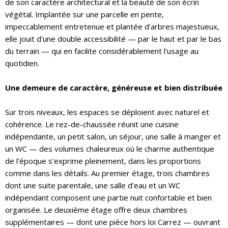
de son caractère architectural et la beauté de son écrin
végétal. Implantée sur une parcelle en pente,
impeccablement entretenue et plantée d'arbres majestueux,
elle jouit d'une double accessibilité — par le haut et par le bas
du terrain — qui en facilite considérablement l'usage au
quotidien.
Une demeure de caractère, généreuse et bien distribuée
Sur trois niveaux, les espaces se déploient avec naturel et
cohérence. Le rez-de-chaussée réunit une cuisine
indépendante, un petit salon, un séjour, une salle à manger et
un WC — des volumes chaleureux où le charme authentique
de l'époque s'exprime pleinement, dans les proportions
comme dans les détails. Au premier étage, trois chambres
dont une suite parentale, une salle d'eau et un WC
indépendant composent une partie nuit confortable et bien
organisée. Le deuxième étage offre deux chambres
supplémentaires — dont une pièce hors loi Carrez — ouvrant