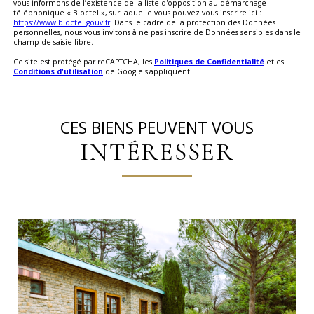
vous informons de l’existence de la liste d'opposition au démarchage
téléphonique « Bloctel », sur laquelle vous pouvez vous inscrire ici :
https://www.bloctel.gouv.fr
. Dans le cadre de la protection des Données
personnelles, nous vous invitons à ne pas inscrire de Données sensibles dans le
champ de saisie libre.
Ce site est protégé par reCAPTCHA, les
Politiques de Confidentialité
et es
Conditions d'utilisation
de Google s'appliquent.
CES BIENS PEUVENT VOUS
INTÉRESSER