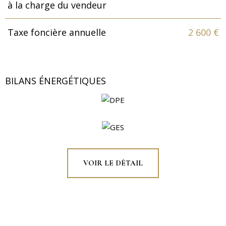
à la charge du vendeur
Taxe foncière annuelle
2 600 €
BILANS ÉNERGÉTIQUES
VOIR LE DÉTAIL