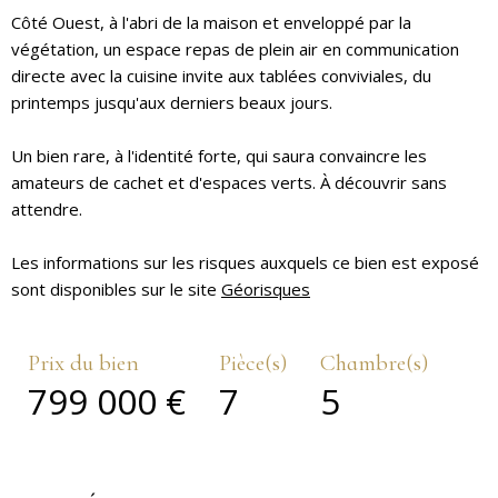
Côté Ouest, à l'abri de la maison et enveloppé par la
végétation, un espace repas de plein air en communication
directe avec la cuisine invite aux tablées conviviales, du
printemps jusqu'aux derniers beaux jours.
Un bien rare, à l'identité forte, qui saura convaincre les
amateurs de cachet et d'espaces verts. À découvrir sans
attendre.
Les informations sur les risques auxquels ce bien est exposé
sont disponibles sur le site
Géorisques
Prix du bien
Pièce(s)
Chambre(s)
799 000 €
7
5