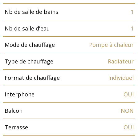
Nb de salle de bains
1
Nb de salle d'eau
1
Mode de chauffage
Pompe à chaleur
Type de chauffage
Radiateur
Format de chauffage
Individuel
Interphone
OUI
Balcon
NON
Terrasse
OUI