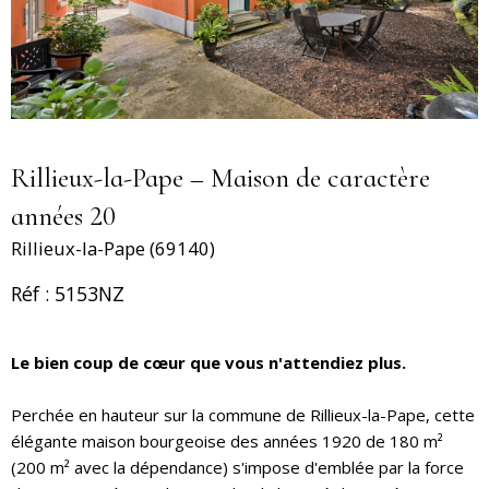
Rillieux-la-Pape – Maison de caractère
années 20
Rillieux-la-Pape (69140)
Réf : 5153NZ
Le bien coup de cœur que vous n'attendiez plus.
Perchée en hauteur sur la commune de Rillieux-la-Pape, cette
élégante maison bourgeoise des années 1920 de 180 m²
(200 m² avec la dépendance) s'impose d'emblée par la force