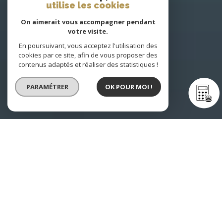
utilise les cookies
On aimerait vous accompagner pendant
votre visite.
En poursuivant, vous acceptez l'utilisation des
cookies par ce site, afin de vous proposer des
contenus adaptés et réaliser des statistiques !
PARAMÉTRER
OK POUR MOI !
Réseau d'agences immobilières dans
le Rhône en région
Auvergne-Rhône-Alpes