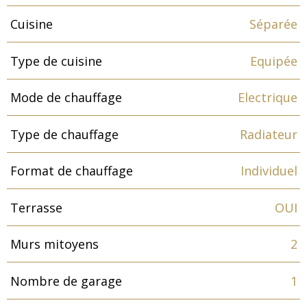
Cuisine
Séparée
Type de cuisine
Equipée
Mode de chauffage
Electrique
Type de chauffage
Radiateur
Format de chauffage
Individuel
Terrasse
OUI
Murs mitoyens
2
Nombre de garage
1