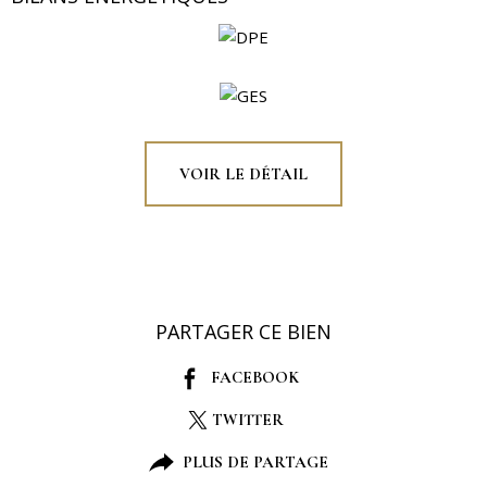
VOIR LE DÉTAIL
PARTAGER CE BIEN
FACEBOOK
TWITTER
PLUS DE PARTAGE