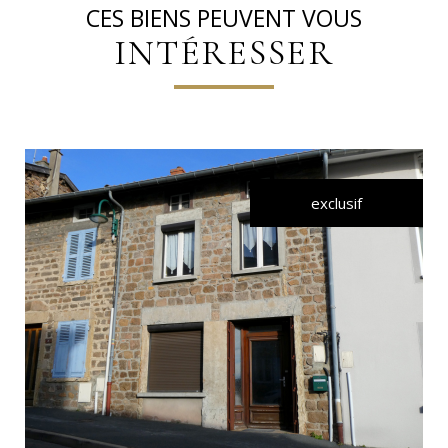
CES BIENS PEUVENT VOUS
INTÉRESSER
exclusif
VOIR LE BIEN