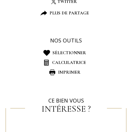
TWITTER
PLUS DE PARTAGE
NOS OUTILS
SÉLECTIONNER
CALCULATRICE
IMPRIMER
CE BIEN VOUS
INTÉRESSE ?
Nom