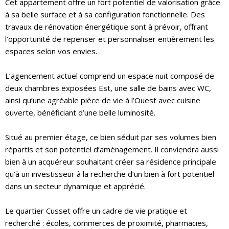
Cet appartement offre un fort potentiel de valorisation grâce
à sa belle surface et à sa configuration fonctionnelle. Des
travaux de rénovation énergétique sont à prévoir, offrant
l’opportunité de repenser et personnaliser entièrement les
espaces selon vos envies.
L’agencement actuel comprend un espace nuit composé de
deux chambres exposées Est, une salle de bains avec WC,
ainsi qu’une agréable pièce de vie à l’Ouest avec cuisine
ouverte, bénéficiant d’une belle luminosité.
Situé au premier étage, ce bien séduit par ses volumes bien
répartis et son potentiel d’aménagement. Il conviendra aussi
bien à un acquéreur souhaitant créer sa résidence principale
qu’à un investisseur à la recherche d’un bien à fort potentiel
dans un secteur dynamique et apprécié.
Le quartier Cusset offre un cadre de vie pratique et
recherché : écoles, commerces de proximité, pharmacies,