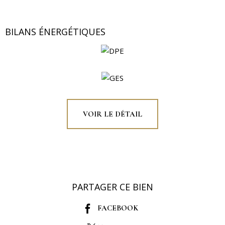
BILANS ÉNERGÉTIQUES
VOIR LE DÉTAIL
PARTAGER CE BIEN
FACEBOOK