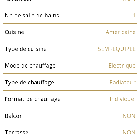
Nb de salle de bains
1
Cuisine
Américaine
Type de cuisine
SEMI-EQUIPEE
Mode de chauffage
Electrique
Type de chauffage
Radiateur
Format de chauffage
Individuel
Balcon
NON
Terrasse
NON