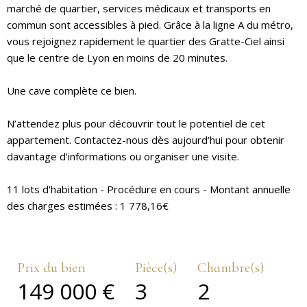
marché de quartier, services médicaux et transports en
commun sont accessibles à pied. Grâce à la ligne A du métro,
vous rejoignez rapidement le quartier des Gratte-Ciel ainsi
que le centre de Lyon en moins de 20 minutes.
Une cave complète ce bien.
N’attendez plus pour découvrir tout le potentiel de cet
appartement. Contactez-nous dès aujourd’hui pour obtenir
davantage d’informations ou organiser une visite.
11 lots d'habitation - Procédure en cours - Montant annuelle
des charges estimées : 1 778,16€
Prix du bien
Pièce(s)
Chambre(s)
149 000 €
3
2