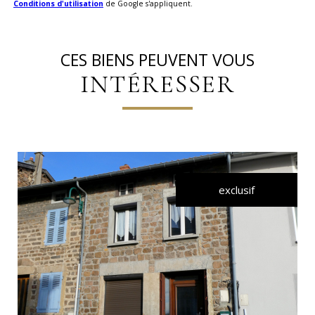
Conditions d'utilisation
de Google s'appliquent.
CES BIENS PEUVENT VOUS
INTÉRESSER
exclusif
VOIR LE BIEN