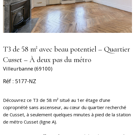
T3 de 58 m² avec beau potentiel – Quartier
Cusset – À deux pas du métro
Villeurbanne (69100)
Réf : 5177-NZ
Découvrez ce T3 de 58 m² situé au 1er étage d’une
copropriété sans ascenseur, au cœur du quartier recherché
de Cusset, à seulement quelques minutes à pied de la station
de métro Cusset (ligne A).