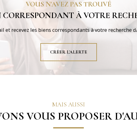
VOUS N'AVEZ PAS TROUVÉ
EN CORRESPONDANT À VOTRE RECHE
il et recevez les biens correspondants à votre recherche da
CRÉER L'ALERTE
MAIS AUSSI
ONS VOUS PROPOSER D'AU