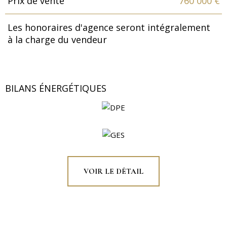
Prix de vente
760 000 €
Les honoraires d'agence seront intégralement
à la charge du vendeur
BILANS ÉNERGÉTIQUES
VOIR LE DÉTAIL