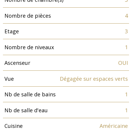
Nombre de pièces
4
Etage
3
Nombre de niveaux
1
Ascenseur
OUI
Vue
Dégagée sur espaces verts
Nb de salle de bains
1
Nb de salle d'eau
1
Cuisine
Américaine