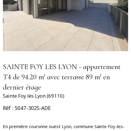
SAINTE FOY LES LYON - appartement
T4 de 94.20 m² avec terrasse 89 m² en
dernier étage
Sainte Foy lès Lyon (69110)
Réf : 5047-302S-ADE
En première couronne ouest Lyon, commune Sainte Foy-les-