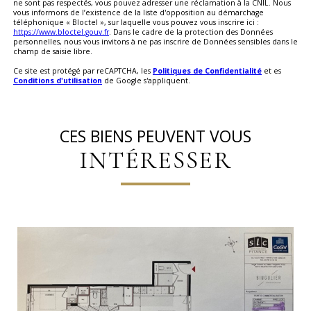
ne sont pas respectés, vous pouvez adresser une réclamation à la CNIL. Nous
vous informons de l’existence de la liste d'opposition au démarchage
téléphonique « Bloctel », sur laquelle vous pouvez vous inscrire ici :
https://www.bloctel.gouv.fr
. Dans le cadre de la protection des Données
personnelles, nous vous invitons à ne pas inscrire de Données sensibles dans le
champ de saisie libre.
Ce site est protégé par reCAPTCHA, les
Politiques de Confidentialité
et es
Conditions d'utilisation
de Google s'appliquent.
CES BIENS PEUVENT VOUS
INTÉRESSER