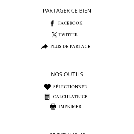
PARTAGER CE BIEN
FACEBOOK
TWITTER
PLUS DE PARTAGE
NOS OUTILS
SÉLECTIONNER
CALCULATRICE
IMPRIMER