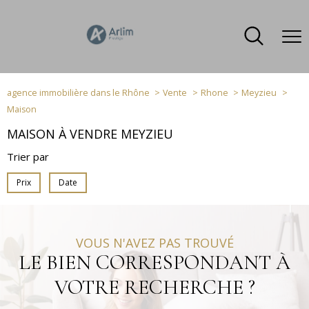
agence immobilière dans le Rhône
Vente
Rhone
Meyzieu
Maison
MAISON À VENDRE MEYZIEU
Trier par
Prix
Date
VOUS N'AVEZ PAS TROUVÉ
LE BIEN CORRESPONDANT À
VOTRE RECHERCHE ?