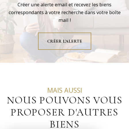
Créer une alerte email et recevez les biens
correspondants à votre recherche dans votre boîte
mail !
CRÉER L'ALERTE
MAIS AUSSI
NOUS POUVONS VOUS
PROPOSER D'AUTRES
BIENS