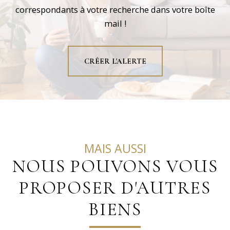
correspondants à votre recherche dans votre boîte
mail !
CRÉER L'ALERTE
MAIS AUSSI
NOUS POUVONS VOUS
PROPOSER D'AUTRES
BIENS