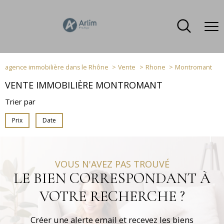
agence immobilière dans le Rhône
Vente
Rhone
Montromant
VENTE IMMOBILIÈRE MONTROMANT
Trier par
Prix
Date
VOUS N'AVEZ PAS TROUVÉ
LE BIEN CORRESPONDANT À
VOTRE RECHERCHE ?
Créer une alerte email et recevez les biens