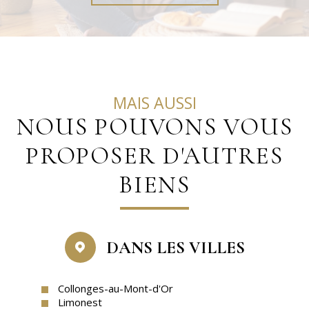
MAIS AUSSI
NOUS POUVONS VOUS
PROPOSER D'AUTRES
BIENS
DANS LES VILLES
Collonges-au-Mont-d'Or
Limonest