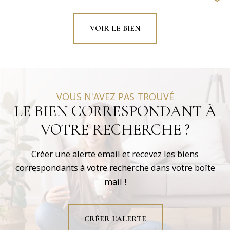
VOIR LE BIEN
VOUS N'AVEZ PAS TROUVÉ
LE BIEN CORRESPONDANT À
VOTRE RECHERCHE ?
Créer une alerte email et recevez les biens
correspondants à votre recherche dans votre boîte
mail !
CRÉER L'ALERTE