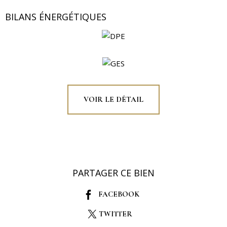
BILANS ÉNERGÉTIQUES
VOIR LE DÉTAIL
PARTAGER CE BIEN
FACEBOOK
TWITTER