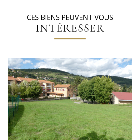
CES BIENS PEUVENT VOUS
INTÉRESSER
VOIR LE BIEN