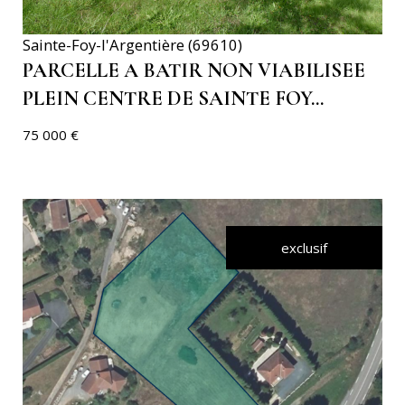
Sainte-Foy-l'Argentière (69610)
PARCELLE A BATIR NON VIABILISEE
PLEIN CENTRE DE SAINTE FOY...
75 000 €
exclusif
VOIR LE BIEN