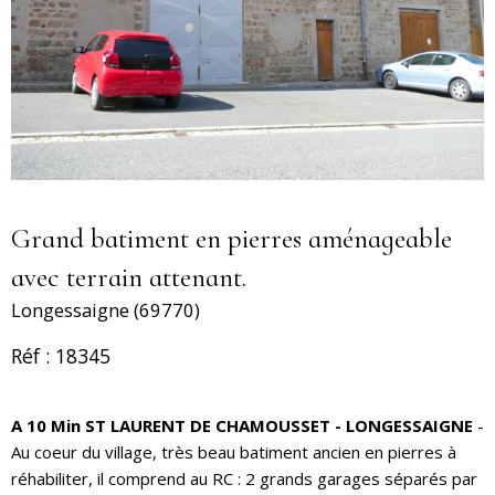
Grand batiment en pierres aménageable
avec terrain attenant.
Longessaigne (69770)
Réf : 18345
A 10 Min ST LAURENT DE CHAMOUSSET - LONGESSAIGNE
-
Au coeur du village, très beau batiment ancien en pierres à
réhabiliter, il comprend au RC : 2 grands garages séparés par