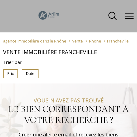
agence immobilière dans le Rhône
Vente
Rhone
Francheville
VENTE IMMOBILIÈRE FRANCHEVILLE
Trier par
Prix
Date
VOUS N'AVEZ PAS TROUVÉ
LE BIEN CORRESPONDANT À
VOTRE RECHERCHE ?
Créer une alerte email et recevez les biens