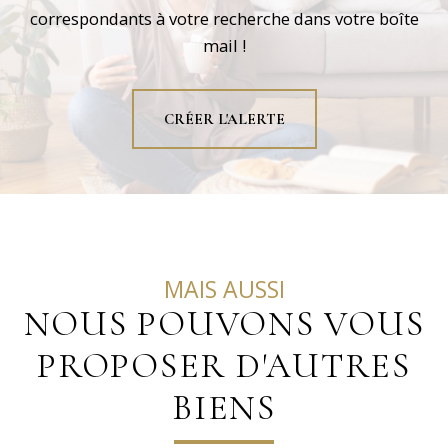
correspondants à votre recherche dans votre boîte
mail !
CRÉER L'ALERTE
MAIS AUSSI
NOUS POUVONS VOUS
PROPOSER D'AUTRES
BIENS