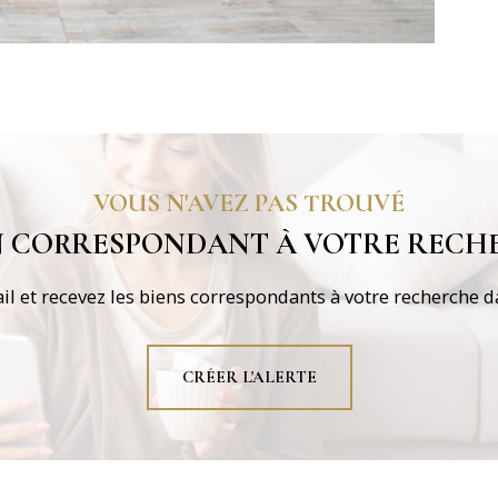
VOUS N'AVEZ PAS TROUVÉ
EN CORRESPONDANT À VOTRE RECHE
il et recevez les biens correspondants à votre recherche da
CRÉER L'ALERTE