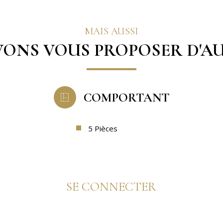
MAIS AUSSI
ONS VOUS PROPOSER D'AU
COMPORTANT
5 Pièces
SE CONNECTER