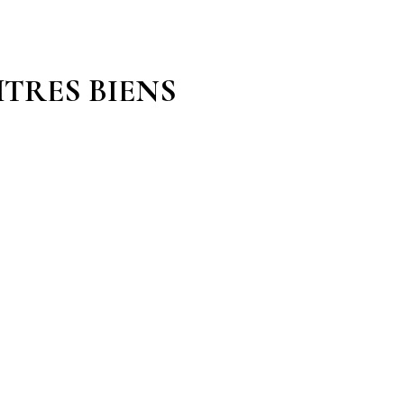
TRES BIENS