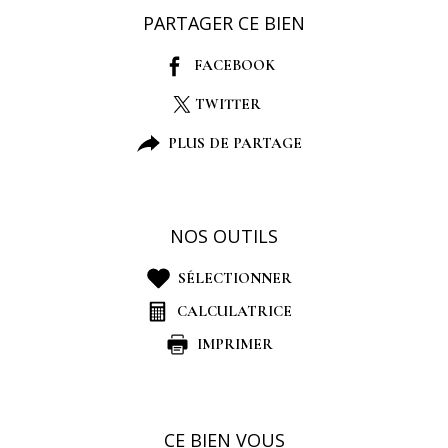
PARTAGER CE BIEN
FACEBOOK
TWITTER
PLUS DE PARTAGE
NOS OUTILS
SÉLECTIONNER
CALCULATRICE
IMPRIMER
CE BIEN VOUS