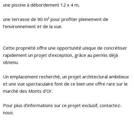
une piscine à débordement 12 x 4 m,
une terrasse de 90 m² pour profiter pleinement de
l’environnement et de la vue.
Cette propriété offre une opportunité unique de concrétiser
rapidement un projet d’exception, grâce au permis déjà
obtenu.
Un emplacement recherché, un projet architectural ambitieux
et une vue spectaculaire font de ce bien une offre rare sur le
marché des Monts d’Or.
Pour plus d’informations sur ce projet exclusif, contactez-
nous.