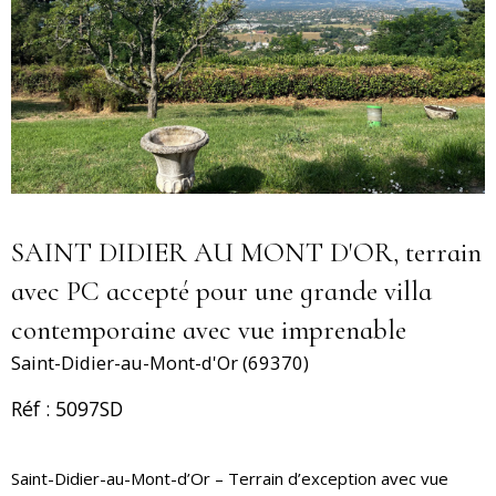
SAINT DIDIER AU MONT D'OR, terrain
avec PC accepté pour une grande villa
contemporaine avec vue imprenable
Saint-Didier-au-Mont-d'Or (69370)
Réf : 5097SD
Saint-Didier-au-Mont-d’Or – Terrain d’exception avec vue