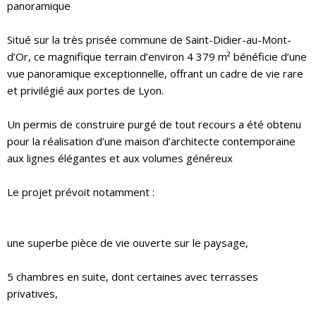
panoramique
Situé sur la très prisée commune de Saint-Didier-au-Mont-
d’Or, ce magnifique terrain d’environ 4 379 m² bénéficie d’une
vue panoramique exceptionnelle, offrant un cadre de vie rare
et privilégié aux portes de Lyon.
Un permis de construire purgé de tout recours a été obtenu
pour la réalisation d’une maison d’architecte contemporaine
aux lignes élégantes et aux volumes généreux
Le projet prévoit notamment :
une superbe pièce de vie ouverte sur le paysage,
5 chambres en suite, dont certaines avec terrasses
privatives,