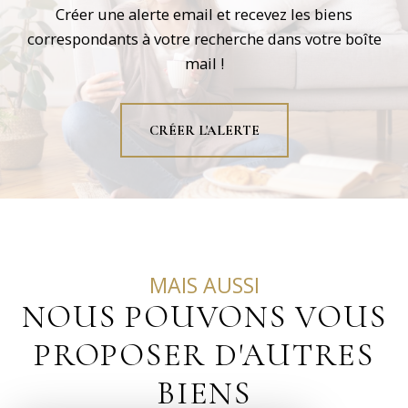
Créer une alerte email et recevez les biens
correspondants à votre recherche dans votre boîte
mail !
CRÉER L'ALERTE
MAIS AUSSI
NOUS POUVONS VOUS
PROPOSER D'AUTRES
BIENS