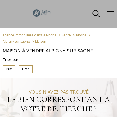
agence immobilière dans le Rhône
Vente
Rhone
Albigny sur saone
Maison
MAISON À VENDRE ALBIGNY-SUR-SAONE
Trier par
Prix
Date
VOUS N'AVEZ PAS TROUVÉ
LE BIEN CORRESPONDANT À
VOTRE RECHERCHE ?