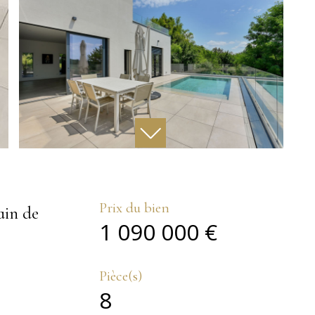
Prix du bien
in de
1 090 000 €
Pièce(s)
8