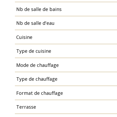
Nb de salle de bains
Nb de salle d'eau
Cuisine
Type de cuisine
Mode de chauffage
Type de chauffage
Format de chauffage
Terrasse