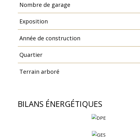
Nombre de garage
Exposition
Année de construction
Quartier
Terrain arboré
BILANS ÉNERGÉTIQUES