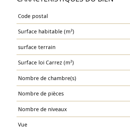
Code postal
Caractéristiques
Valeurs
Surface habitable (m²)
surface terrain
Surface loi Carrez (m²)
Nombre de chambre(s)
Nombre de pièces
Nombre de niveaux
Vue