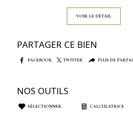
VOIR LE DÉTAIL
PARTAGER CE BIEN
FACEBOOK
TWITTER
PLUS DE PARTA
NOS OUTILS
SÉLECTIONNER
CALCULATRICE