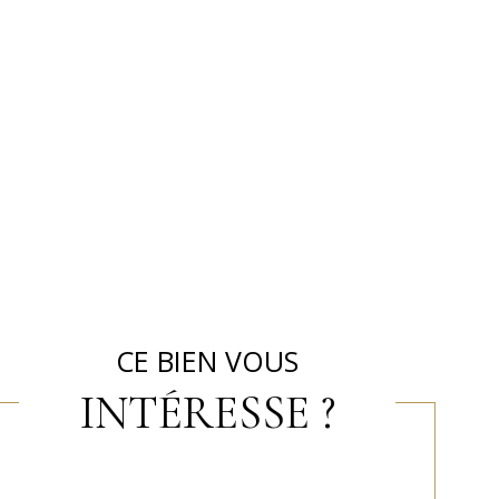
CE BIEN VOUS
INTÉRESSE ?