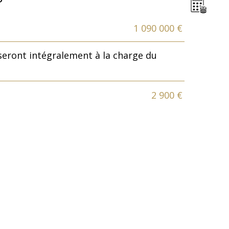
1 090 000 €
seront intégralement à la charge du
2 900 €