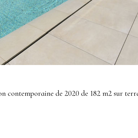
ntemporaine de 2020 de 182 m2 sur terra