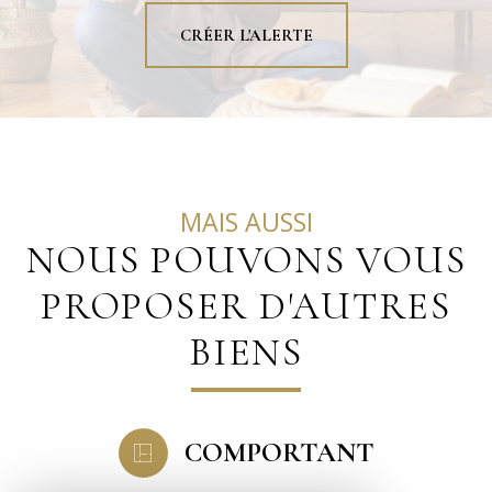
CRÉER L'ALERTE
MAIS AUSSI
NOUS POUVONS VOUS
PROPOSER D'AUTRES
BIENS
COMPORTANT