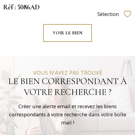
Réf : 5086AD
Sélection
Sél
VOIR LE BIEN
VOUS N'AVEZ PAS TROUVÉ
LE BIEN CORRESPONDANT À
VOTRE RECHERCHE ?
Créer une alerte email et recevez les biens
correspondants à votre recherche dans votre boîte
mail !