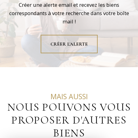
Créer une alerte email et recevez les biens
correspondants à votre recherche dans votre boîte
mail !
CRÉER L'ALERTE
MAIS AUSSI
NOUS POUVONS VOUS
PROPOSER D'AUTRES
BIENS