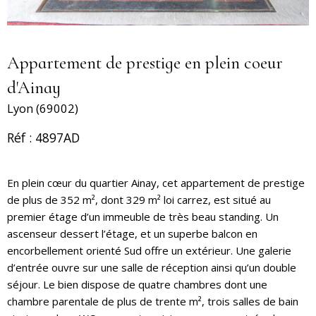
Appartement de prestige en plein coeur
d'Ainay
Lyon (69002)
Réf : 4897AD
En plein cœur du quartier Ainay, cet appartement de prestige
de plus de 352 m², dont 329 m² loi carrez, est situé au
premier étage d’un immeuble de très beau standing. Un
ascenseur dessert l’étage, et un superbe balcon en
encorbellement orienté Sud offre un extérieur. Une galerie
d’entrée ouvre sur une salle de réception ainsi qu’un double
séjour. Le bien dispose de quatre chambres dont une
chambre parentale de plus de trente m², trois salles de bain