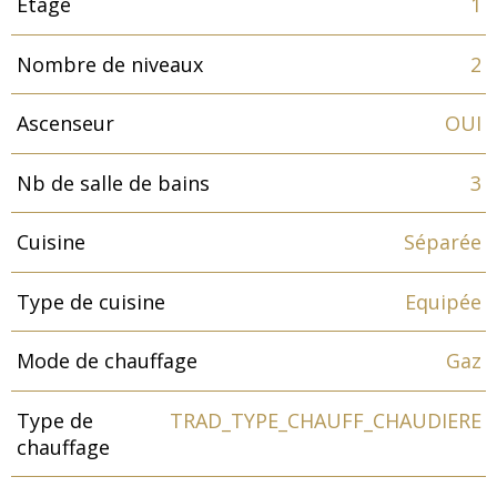
Etage
1
Nombre de niveaux
2
Ascenseur
OUI
Nb de salle de bains
3
Cuisine
Séparée
Type de cuisine
Equipée
Mode de chauffage
Gaz
Type de
TRAD_TYPE_CHAUFF_CHAUDIERE
chauffage