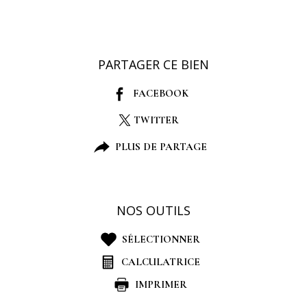
PARTAGER CE BIEN
FACEBOOK
TWITTER
PLUS DE PARTAGE
NOS OUTILS
SÉLECTIONNER
CALCULATRICE
IMPRIMER