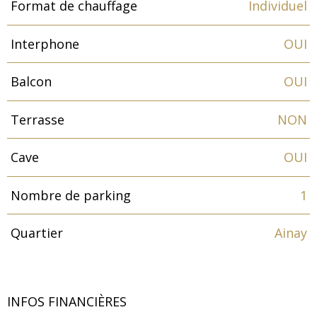
Format de chauffage
Individuel
Interphone
OUI
Balcon
OUI
Terrasse
NON
Cave
OUI
Nombre de parking
1
Quartier
Ainay
INFOS FINANCIÈRES