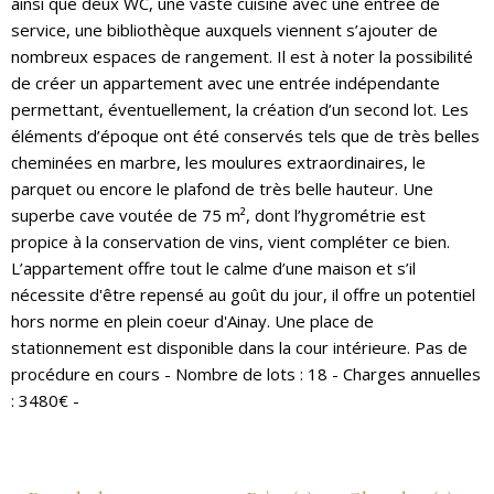
ainsi que deux WC, une vaste cuisine avec une entrée de
service, une bibliothèque auxquels viennent s’ajouter de
nombreux espaces de rangement. Il est à noter la possibilité
de créer un appartement avec une entrée indépendante
permettant, éventuellement, la création d’un second lot. Les
éléments d’époque ont été conservés tels que de très belles
cheminées en marbre, les moulures extraordinaires, le
parquet ou encore le plafond de très belle hauteur. Une
superbe cave voutée de 75 m², dont l’hygrométrie est
propice à la conservation de vins, vient compléter ce bien.
L’appartement offre tout le calme d’une maison et s’il
nécessite d'être repensé au goût du jour, il offre un potentiel
hors norme en plein coeur d'Ainay. Une place de
stationnement est disponible dans la cour intérieure. Pas de
procédure en cours - Nombre de lots : 18 - Charges annuelles
: 3480€ -