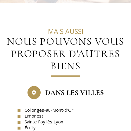
MAIS AUSSI
NOUS POUVONS VOUS
PROPOSER D'AUTRES
BIENS
DANS LES VILLES
Collonges-au-Mont-d'Or
Limonest
Sainte Foy lès Lyon
Écully