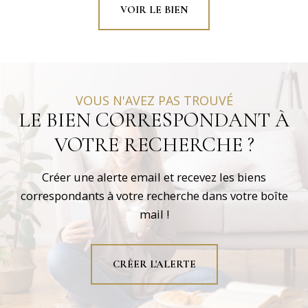
VOIR LE BIEN
VOUS N'AVEZ PAS TROUVÉ
LE BIEN CORRESPONDANT À
VOTRE RECHERCHE ?
Créer une alerte email et recevez les biens
correspondants à votre recherche dans votre boîte
mail !
CRÉER L'ALERTE