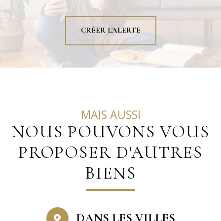
CRÉER L'ALERTE
MAIS AUSSI
NOUS POUVONS VOUS
PROPOSER D'AUTRES
BIENS
DANS LES VILLES