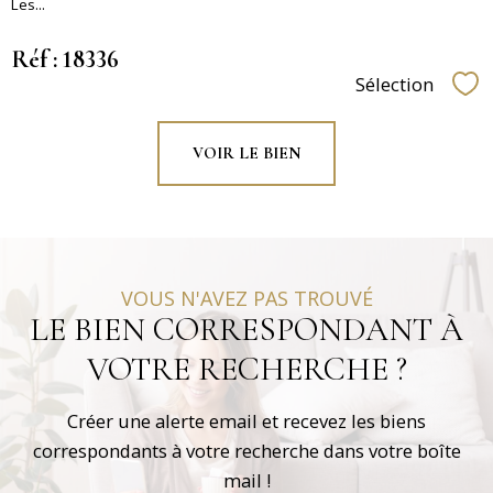
Les...
Réf : 18336
Sélection
Sél
VOIR LE BIEN
VOUS N'AVEZ PAS TROUVÉ
LE BIEN CORRESPONDANT À
VOTRE RECHERCHE ?
Créer une alerte email et recevez les biens
correspondants à votre recherche dans votre boîte
mail !