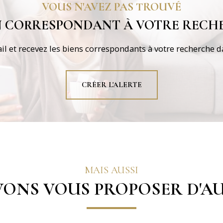
VOUS N'AVEZ PAS TROUVÉ
EN CORRESPONDANT À VOTRE RECHE
il et recevez les biens correspondants à votre recherche da
CRÉER L'ALERTE
MAIS AUSSI
ONS VOUS PROPOSER D'AU