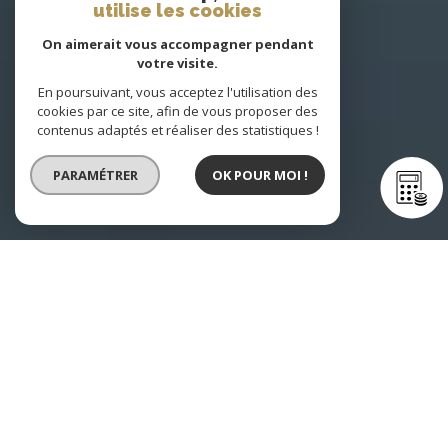
utilise les cookies
On aimerait vous accompagner pendant
votre visite.
En poursuivant, vous acceptez l'utilisation des
cookies par ce site, afin de vous proposer des
contenus adaptés et réaliser des statistiques !
PARAMÉTRER
OK POUR MOI !
Réseau d'agences immobilières dans
le Rhône en région
Auvergne-Rhône-Alpes